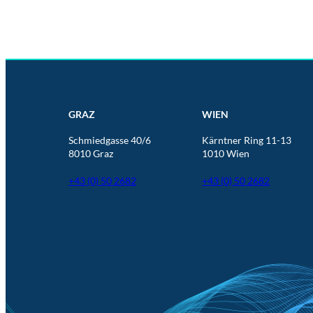
GRAZ
WIEN
Schmiedgasse 40/6
Kärntner Ring 11-13
8010 Graz
1010 Wien
+43 (0) 50 2682
+43 (0) 50 2682