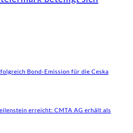
folgreich Bond-Emission für die Ceska
ilenstein erreicht: CMTA AG erhält als