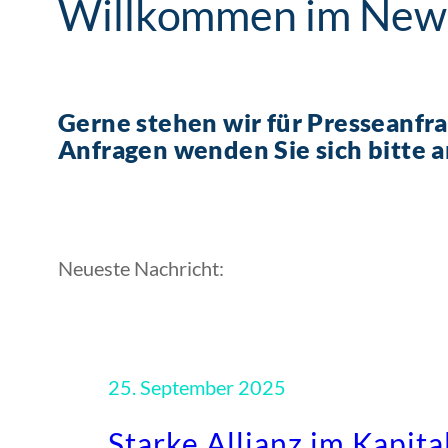
Willkommen im New
Gerne stehen wir für Presseanfr
Anfragen wenden Sie sich bitte 
Neueste Nachricht:
25. September 2025
Starke Allianz im Kapita